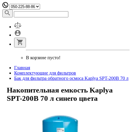
В корзине пусто!
Главная
Комплектующие для фильтров
Бак для фильтра обратного осмоса Kaplya SPT-200B 70 л
Накопительная емкость Kaplya
SPT-200B 70 л синего цвета