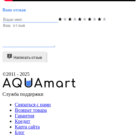
Ваш отзыв
Написать отзыв
©2011 - 2025
Служба поддержки
Связаться с нами
Возврат товара
Гарантия
Кредит
Карта сайта
Блог