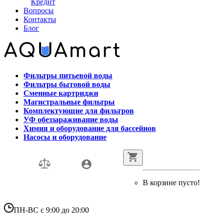
Кредит
Вопросы
Контакты
Блог
Фильтры питьевой воды
Фильтры бытовой воды
Сменные картриджи
Магистральные фильтры
Комплектующие для фильтров
УФ обеззараживание воды
Химия и оборудование для бассейнов
Насосы и оборудование
В корзине пусто!
ПН-ВС с 9:00 до 20:00