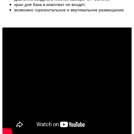
кран для бака в комплект не входит;
возможно горизонтальное и вертикальное размещение