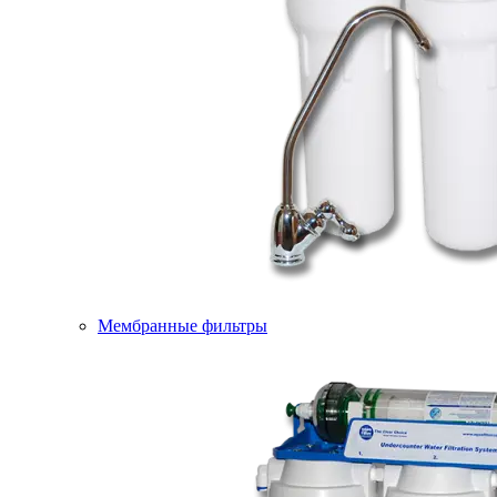
Мембранные фильтры