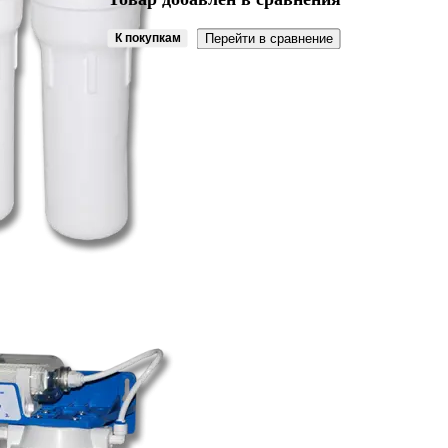
К покупкам
Перейти в сравнение