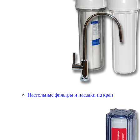
Настольные фильтры и насадки на кран