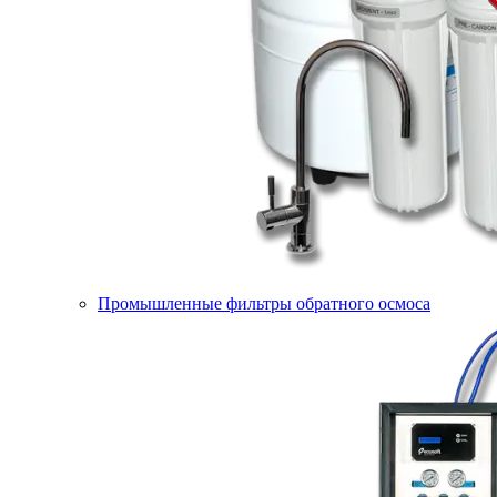
Промышленные фильтры обратного осмоса