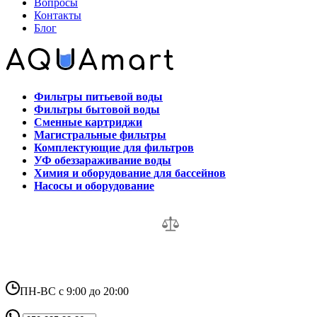
Вопросы
Контакты
Блог
Фильтры питьевой воды
Фильтры бытовой воды
Сменные картриджи
Магистральные фильтры
Комплектующие для фильтров
УФ обеззараживание воды
Химия и оборудование для бассейнов
Насосы и оборудование
ПН-ВС с 9:00 до 20:00