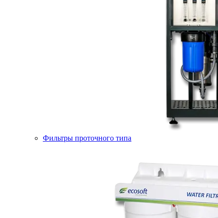
Фильтры проточного типа