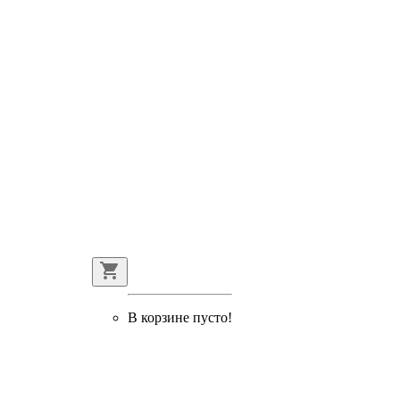
В корзине пусто!