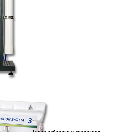
Товар добавлен в сравнения