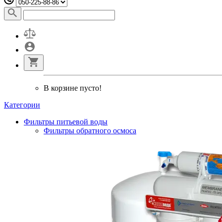
В корзине пусто!
Категории
Фильтры питьевой воды
Фильтры обратного осмоса