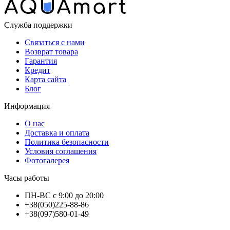
Служба поддержки
Связаться с нами
Возврат товара
Гарантия
Кредит
Карта сайта
Блог
Информация
О нас
Доставка и оплата
Политика безопасности
Условия соглашения
Фотогалерея
Часы работы
ПН-ВС с 9:00 до 20:00
+38(050)225-88-86
+38(097)580-01-49