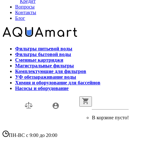
Кредит
Вопросы
Контакты
Блог
Фильтры питьевой воды
Фильтры бытовой воды
Сменные картриджи
Магистральные фильтры
Комплектующие для фильтров
УФ обеззараживание воды
Химия и оборудование для бассейнов
Насосы и оборудование
В корзине пусто!
ПН-ВС с 9:00 до 20:00