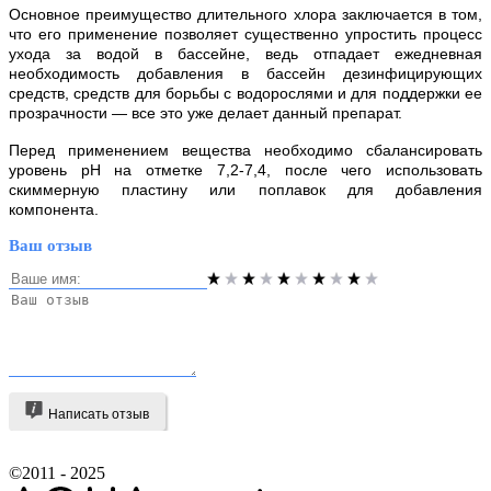
Основное преимущество длительного хлора заключается в том,
что его применение позволяет существенно упростить процесс
ухода за водой в бассейне, ведь отпадает ежедневная
необходимость добавления в бассейн дезинфицирующих
средств, средств для борьбы с водорослями и для поддержки ее
прозрачности — все это уже делает данный препарат.
Перед применением вещества необходимо сбалансировать
уровень pH на отметке 7,2-7,4, после чего использовать
скиммерную пластину или поплавок для добавления
компонента.
Ваш отзыв
Написать отзыв
©2011 - 2025