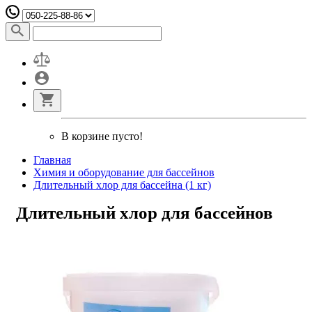
В корзине пусто!
Главная
Химия и оборудование для бассейнов
Длительный хлор для бассейна (1 кг)
Длительный хлор для бассейнов