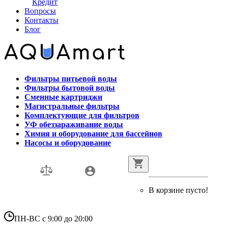
Кредит
Вопросы
Контакты
Блог
Фильтры питьевой воды
Фильтры бытовой воды
Сменные картриджи
Магистральные фильтры
Комплектующие для фильтров
УФ обеззараживание воды
Химия и оборудование для бассейнов
Насосы и оборудование
В корзине пусто!
ПН-ВС с 9:00 до 20:00