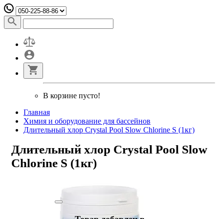
В корзине пусто!
Главная
Химия и оборудование для бассейнов
Длительный хлор Crystal Pool Slow Chlorine S (1кг)
Длительный хлор Crystal Pool Slow
Chlorine S (1кг)