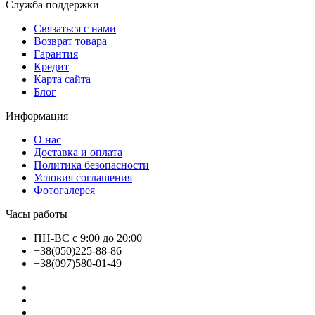
Служба поддержки
Связаться с нами
Возврат товара
Гарантия
Кредит
Карта сайта
Блог
Информация
О нас
Доставка и оплата
Политика безопасности
Условия соглашения
Фотогалерея
Часы работы
ПН-ВС с 9:00 до 20:00
+38(050)225-88-86
+38(097)580-01-49