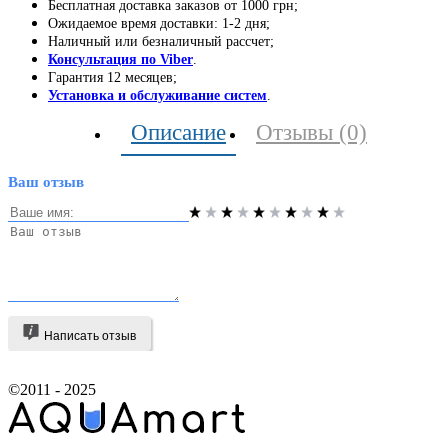
Бесплатная доставка заказов от 1000 грн;
Ожидаемое время доставки: 1-2 дня;
Наличный или безналичный рассчет;
Консультация по Viber
.
Гарантия 12 месяцев;
Установка и обслуживание систем
.
Описание
Отзывы (0)
Ваш отзыв
Написать отзыв
©2011 - 2025