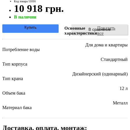
Код товара 11016
10 918 грн.
В наличии
Купить
Показать
Основные
В сравнение
характеристики
все
Для дома и квартиры
Потребление воды
Стандартный
Тип корпуса
Дизайнерский (одинарный)
Тип крана
12 л
Объем бака
Металл
Материал бака
Доставка, оплата, монтаж: