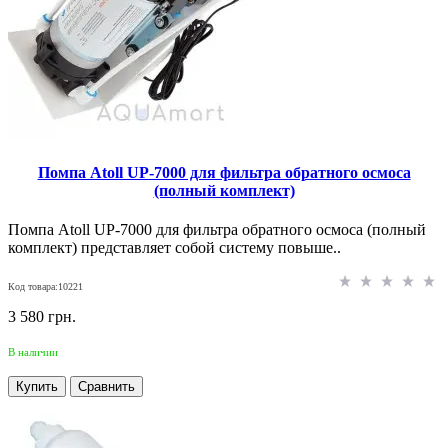
Помпа Atoll UP-7000 для фильтра обратного осмоса
(полный комплект)
Помпа Atoll UP-7000 для фильтра обратного осмоса (полный
комплект) представляет собой систему повыше..
Код товара:10221
3 580 грн.
В наличии
Купить
Сравнить