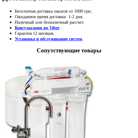
Бесплатная доставка заказов от 1000 грн;
Ожидаемое время доставки: 1-2 дня;
Наличный или безналичный рассчет;
Консультация по Viber
.
Гарантия 12 месяцев;
Установка и обслуживание систем
.
Сопутствующие товары