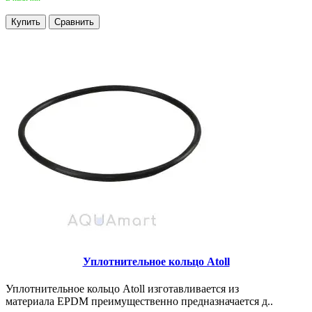
Купить
Сравнить
Уплотнительное кольцо Atoll
Уплотнительное кольцо Atoll изготавливается из
материала EPDM преимущественно предназначается д..