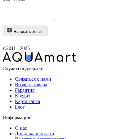
Написать отзыв
©2011 - 2025
Служба поддержки
Связаться с нами
Возврат товара
Гарантия
Кредит
Карта сайта
Блог
Информация
О нас
Доставка и оплата