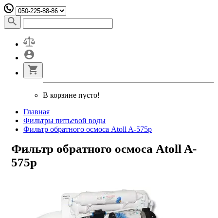
В корзине пусто!
Главная
Фильтры питьевой воды
Фильтр обратного осмоса Atoll A-575p
Фильтр обратного осмоса Atoll A-
575p