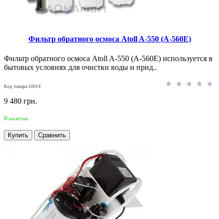
Фильтр обратного осмоса Atoll A-550 (A-560E)
Фильтр обратного осмоса Atoll A-550 (A-560E) используется в
бытовых условиях для очистки воды и прид..
Код товара:10014
9 480 грн.
В наличии
Купить
Сравнить