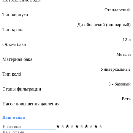
Стандартный
Тип корпуса
Дизайнерский (одинарный)
Тип крана
12 л
Объем бака
Металл
Материал бака
Универсальные
Тип колб
5 - базовый
Этапы фильтрации
Есть
Насос повышения давления
Ваш отзыв