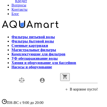
Кредит
Вопросы
Контакты
Блог
Фильтры питьевой воды
Фильтры бытовой воды
Сменные картриджи
Магистральные фильтры
Комплектующие для фильтров
УФ обеззараживание воды
Химия и оборудование для бассейнов
Насосы и оборудование
В корзине пусто!
ПН-ВС с 9:00 до 20:00