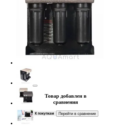
Товар добавлен в
сравнения
К покупкам
Перейти в сравнение