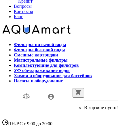
Кредит
Вопросы
Контакты
Блог
Фильтры питьевой воды
Фильтры бытовой воды
Сменные картриджи
Магистральные фильтры
Комплектующие для фильтров
УФ обеззараживание воды
Химия и оборудование для бассейнов
Насосы и оборудование
В корзине пусто!
ПН-ВС с 9:00 до 20:00