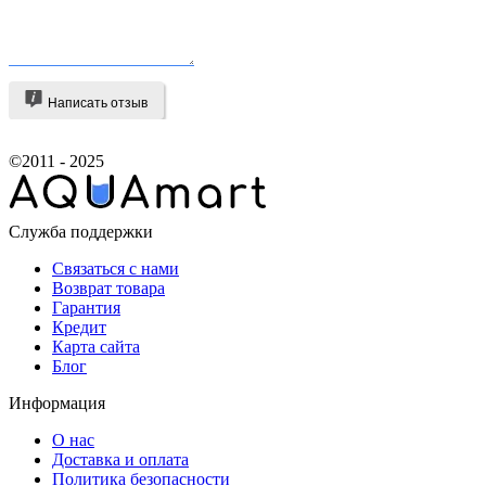
Написать отзыв
©2011 - 2025
Служба поддержки
Связаться с нами
Возврат товара
Гарантия
Кредит
Карта сайта
Блог
Информация
О нас
Доставка и оплата
Политика безопасности