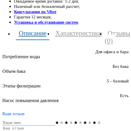
Ожидаемое время доставки: 1-2 дня;
Наличный или безналичный рассчет;
Консультация по Viber
.
Гарантия 12 месяцев;
Установка и обслуживание систем
.
Описание
Характеристики
Отзывы
(0)
Для офиса и бара
Потребление воды
Без бака
Объем бака
5 - базовый
Этапы фильтрации
Есть
Насос повышения давления
Ваш отзыв