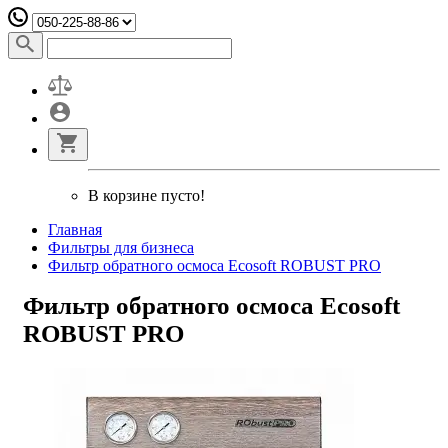
В корзине пусто!
Главная
Фильтры для бизнеса
Фильтр обратного осмоса Ecosoft ROBUST PRO
Фильтр обратного осмоса Ecosoft
ROBUST PRO