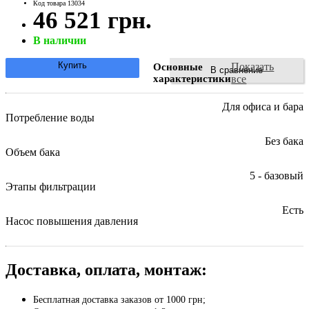
Код товара 13034
46 521 грн.
В наличии
Купить
Показать
Основные
В сравнение
характеристики
все
Для офиса и бара
Потребление воды
Без бака
Объем бака
5 - базовый
Этапы фильтрации
Есть
Насос повышения давления
Доставка, оплата, монтаж:
Бесплатная доставка заказов от 1000 грн;