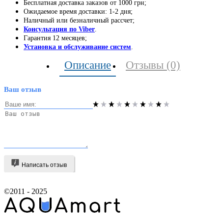
Бесплатная доставка заказов от 1000 грн;
Ожидаемое время доставки: 1-2 дня;
Наличный или безналичный рассчет;
Консультация по Viber
.
Гарантия 12 месяцев;
Установка и обслуживание систем
.
Описание
Отзывы (0)
Ваш отзыв
Написать отзыв
©2011 - 2025