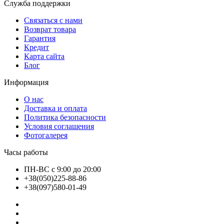
Служба поддержки
Связаться с нами
Возврат товара
Гарантия
Кредит
Карта сайта
Блог
Информация
О нас
Доставка и оплата
Политика безопасности
Условия соглашения
Фотогалерея
Часы работы
ПН-ВС с 9:00 до 20:00
+38(050)225-88-86
+38(097)580-01-49