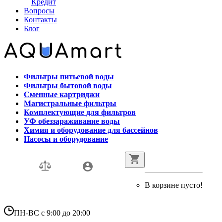
Кредит
Вопросы
Контакты
Блог
Фильтры питьевой воды
Фильтры бытовой воды
Сменные картриджи
Магистральные фильтры
Комплектующие для фильтров
УФ обеззараживание воды
Химия и оборудование для бассейнов
Насосы и оборудование
В корзине пусто!
ПН-ВС с 9:00 до 20:00