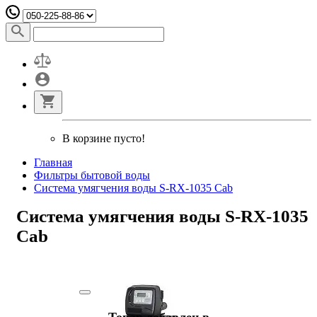
В корзине пусто!
Главная
Фильтры бытовой воды
Система умягчения воды S-RX-1035 Cab
Система умягчения воды S-RX-1035
Cab