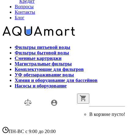
Кредит
Вопросы
Контакты
Блог
Фильтры питьевой воды
Фильтры бытовой воды
Сменные картриджи
Магистральные фильтры
Комплектующие для фильтров
УФ обеззараживание воды
Химия и оборудование для бассейнов
Насосы и оборудование
В корзине пусто!
ПН-ВС с 9:00 до 20:00