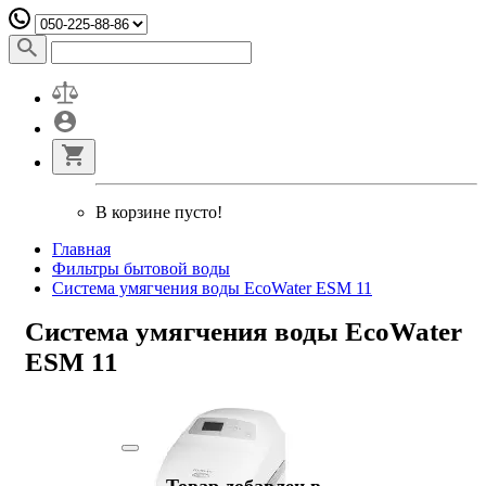
В корзине пусто!
Главная
Фильтры бытовой воды
Система умягчения воды EcoWater ESM 11
Система умягчения воды EcoWater
ESM 11