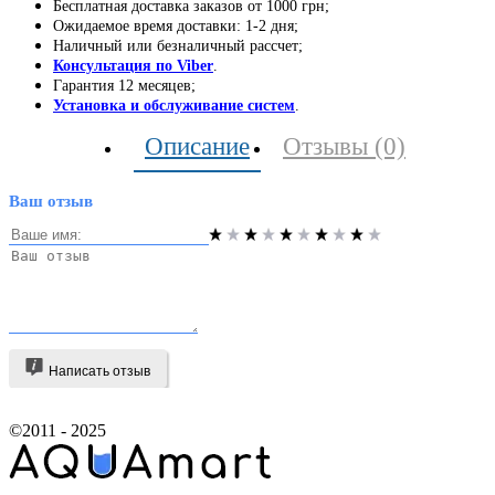
Бесплатная доставка заказов от 1000 грн;
Ожидаемое время доставки: 1-2 дня;
Наличный или безналичный рассчет;
Консультация по Viber
.
Гарантия 12 месяцев;
Установка и обслуживание систем
.
Описание
Отзывы (0)
Ваш отзыв
Написать отзыв
©2011 - 2025