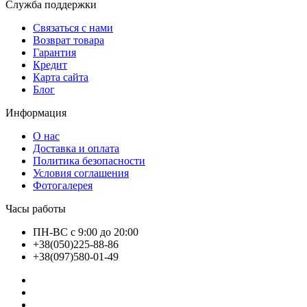
Служба поддержки
Связаться с нами
Возврат товара
Гарантия
Кредит
Карта сайта
Блог
Информация
О нас
Доставка и оплата
Политика безопасности
Условия соглашения
Фотогалерея
Часы работы
ПН-ВС с 9:00 до 20:00
+38(050)225-88-86
+38(097)580-01-49