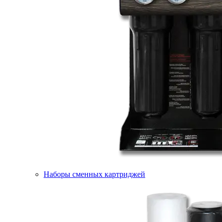
Наборы сменных картриджей