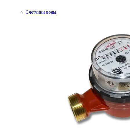
Счетчики воды