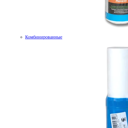
Комбинированные