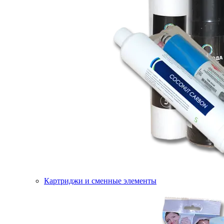
Картриджи и сменные элементы