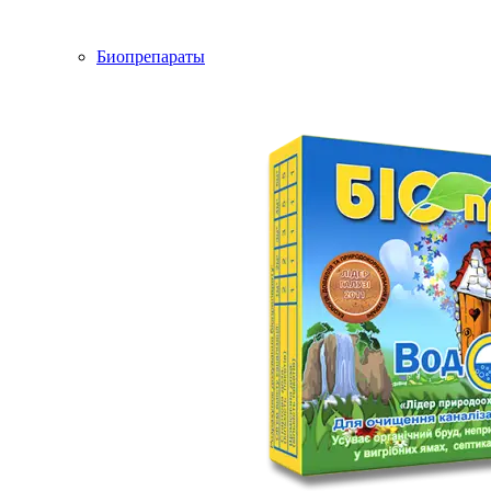
Биопрепараты