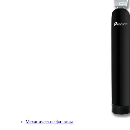
Механические фильтры