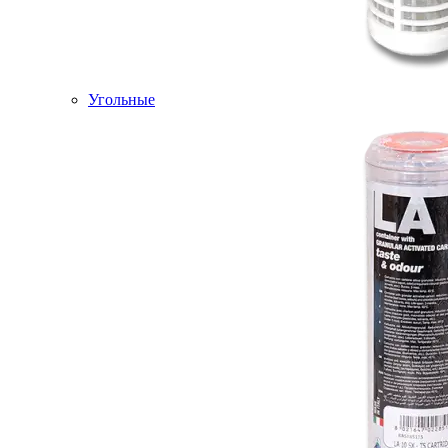
Угольные