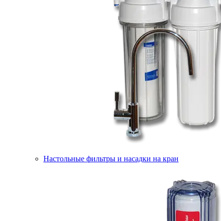
Настольные фильтры и насадки на кран