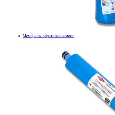
Мембраны обратного осмоса