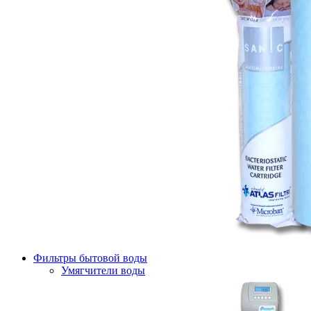
Фильтры бытовой воды
Умягчители воды