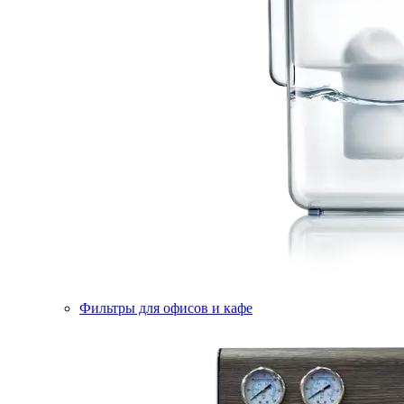
Фильтры для офисов и кафе