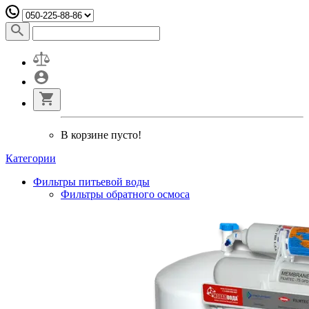
В корзине пусто!
Категории
Фильтры питьевой воды
Фильтры обратного осмоса