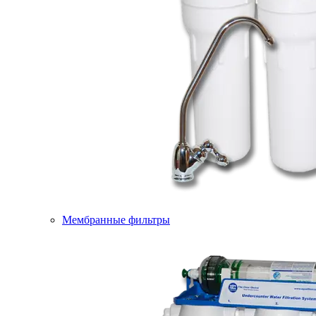
Мембранные фильтры