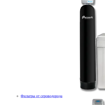
Фильтры от сероводорода