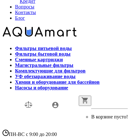
Кредит
Вопросы
Контакты
Блог
Фильтры питьевой воды
Фильтры бытовой воды
Сменные картриджи
Магистральные фильтры
Комплектующие для фильтров
УФ обеззараживание воды
Химия и оборудование для бассейнов
Насосы и оборудование
В корзине пусто!
ПН-ВС с 9:00 до 20:00