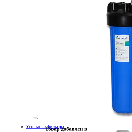
Угольные фильтры
Товар добавлен в