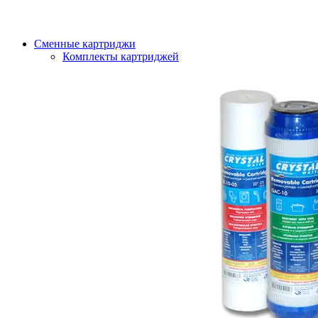
Сменные картриджи
Комплекты картриджей