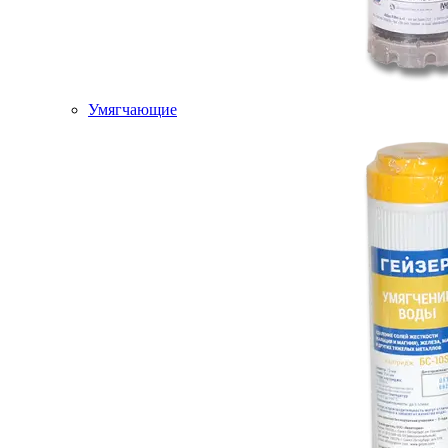
Умягчающие