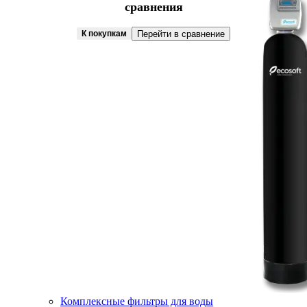
сравнения
К покупкам
Перейти в сравнение
Комплексные фильтры для воды