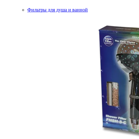
Фильтры для душа и ванной