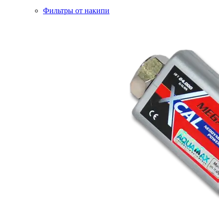
Фильтры от накипи