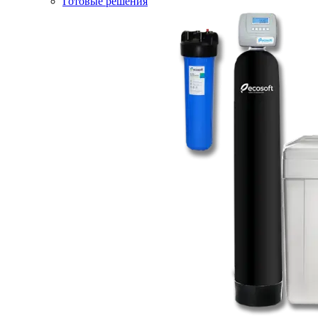
Готовые решения