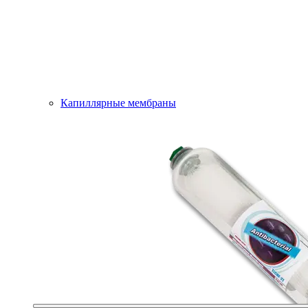
Капиллярные мембраны