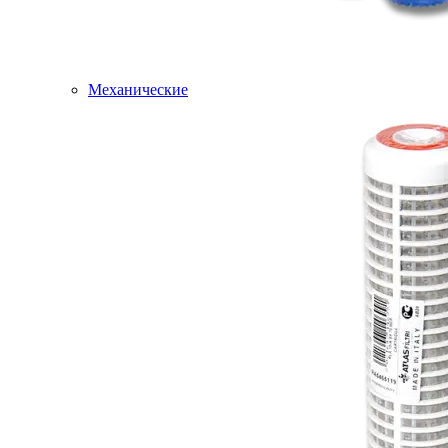
Механические