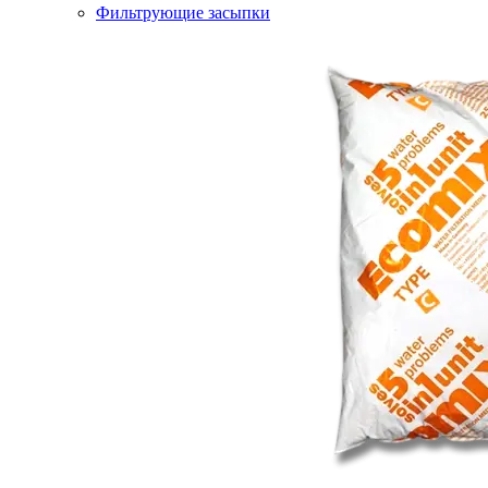
Фильтрующие засыпки