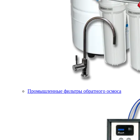
Промышленные фильтры обратного осмоса