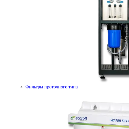
Фильтры проточного типа