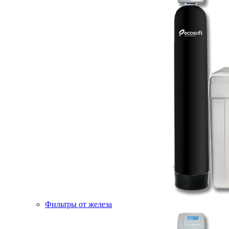
Фильтры от железа