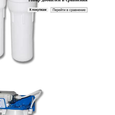
К покупкам
Перейти в сравнение