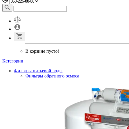
В корзине пусто!
Категории
Фильтры питьевой воды
Фильтры обратного осмоса