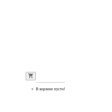
В корзине пусто!