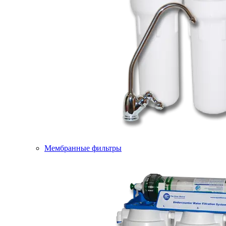
Мембранные фильтры