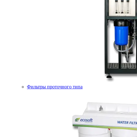
Фильтры проточного типа