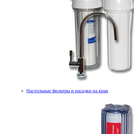
Настольные фильтры и насадки на кран