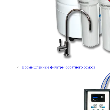
Промышленные фильтры обратного осмоса