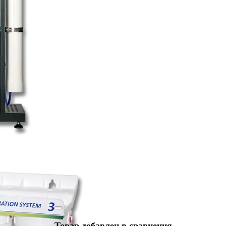
Товар добавлен в сравнения