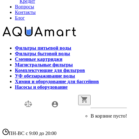
Кредит
Вопросы
Контакты
Блог
Фильтры питьевой воды
Фильтры бытовой воды
Сменные картриджи
Магистральные фильтры
Комплектующие для фильтров
УФ обеззараживание воды
Химия и оборудование для бассейнов
Насосы и оборудование
В корзине пусто!
ПН-ВС с 9:00 до 20:00