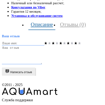
Наличный или безналичный рассчет;
Консультация по Viber
.
Гарантия 12 месяцев;
Установка и обслуживание систем
.
Описание
Отзывы (0)
Ваш отзыв
Написать отзыв
©2011 - 2025
Служба поддержки