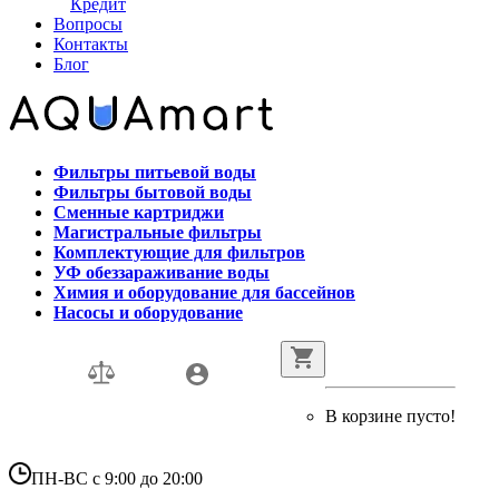
Кредит
Вопросы
Контакты
Блог
Фильтры питьевой воды
Фильтры бытовой воды
Сменные картриджи
Магистральные фильтры
Комплектующие для фильтров
УФ обеззараживание воды
Химия и оборудование для бассейнов
Насосы и оборудование
В корзине пусто!
ПН-ВС с 9:00 до 20:00