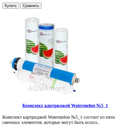
Купить
Сравнить
Комплект картриджей Watermelon №5_1
Комплект картриджей Watermelon №5_1 состоит из пяти
сменных элементов, которые могут быть испол..