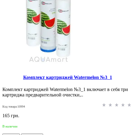
Комплект картриджей Watermelon №3_1
Комплект картриджей Watermelon №3_1 включает в себя три
картриджа предварительной очистки,..
Код товара:10994
165 грн.
В наличии