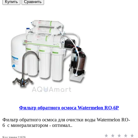
Купить
Сравнить
Фильтр обратного осмоса Watermelon RO-6P
Фильтр обратного осмоса для очистки воды Watermelon RO-
6 с минерализатором - оптимал..
Код товара:11626