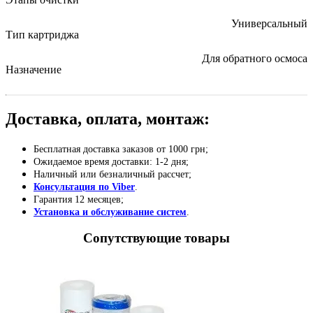
Универсальный
Тип картриджа
Для обратного осмоса
Назначение
Доставка, оплата, монтаж:
Бесплатная доставка заказов от 1000 грн;
Ожидаемое время доставки: 1-2 дня;
Наличный или безналичный рассчет;
Консультация по Viber
.
Гарантия 12 месяцев;
Установка и обслуживание систем
.
Сопутствующие товары