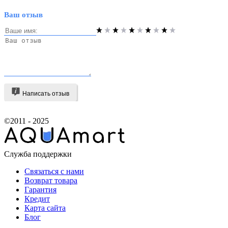
Ваш отзыв
Написать отзыв
©2011 - 2025
Служба поддержки
Связаться с нами
Возврат товара
Гарантия
Кредит
Карта сайта
Блог