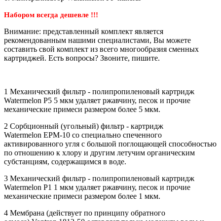
Набором всегда дешевле !!!
Внимание: представленный комплект является
рекомендованным нашими специалистами, Вы можете
составить свой комплект из всего многообразия сменных
картриджей. Есть вопросы? Звоните, пишите.
1 Механический фильтр - полипропиленовый картридж
Watermelon P5 5 мкм удаляет ржавчину, песок и прочие
механические примеси размером более 5 мкм.
2 Сорбционный (угольный) фильтр - картридж
Watermelon EPM-10 со специально спеченного
активированного угля с большой поглощающей способностью
по отношению к хлору и другим летучим органическим
субстанциям, содержащимся в воде.
3 Механический фильтр - полипропиленовый картридж
Watermelon P1 1 мкм удаляет ржавчину, песок и прочие
механические примеси размером более 1 мкм.
4 Мембрана (действует по принципу обратного