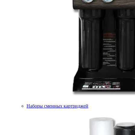
Наборы сменных картриджей