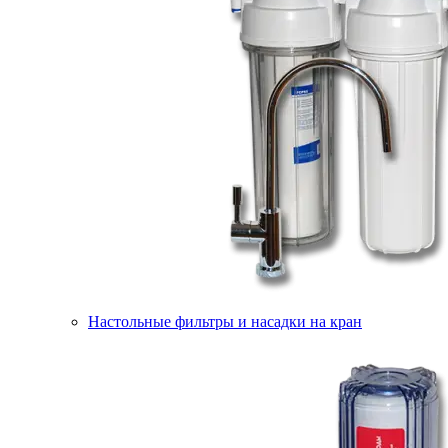
Настольные фильтры и насадки на кран