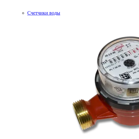
Счетчики воды