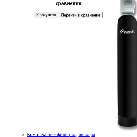
сравнения
К покупкам
Перейти в сравнение
Комплексные фильтры для воды