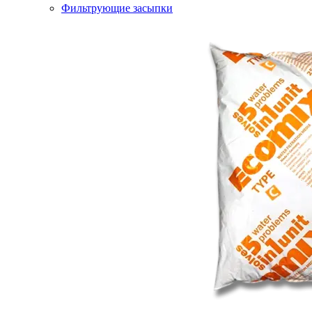
Фильтрующие засыпки