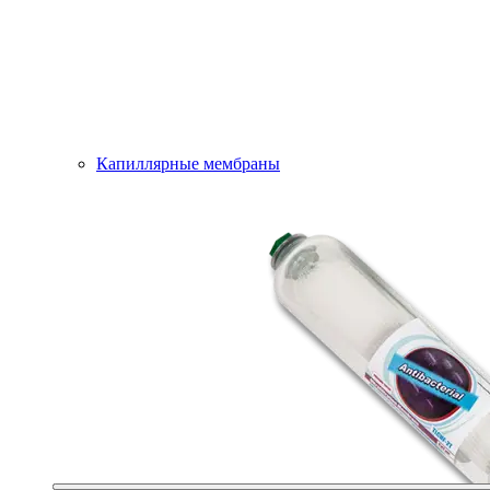
Капиллярные мембраны