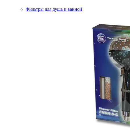
Фильтры для душа и ванной