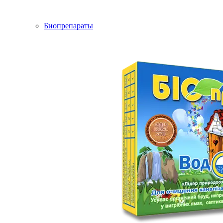
Биопрепараты