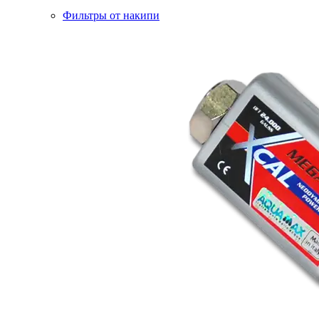
Фильтры от накипи