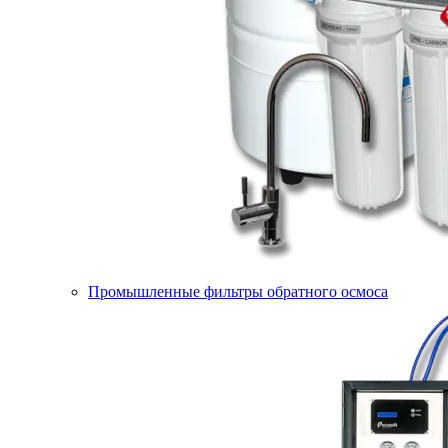
Промышленные фильтры обратного осмоса