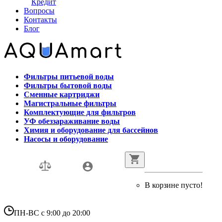
Кредит
Вопросы
Контакты
Блог
Фильтры питьевой воды
Фильтры бытовой воды
Сменные картриджи
Магистральные фильтры
Комплектующие для фильтров
УФ обеззараживание воды
Химия и оборудование для бассейнов
Насосы и оборудование
В корзине пусто!
ПН-ВС с 9:00 до 20:00