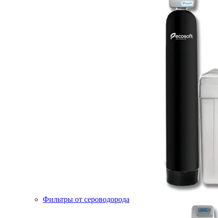
Фильтры от сероводорода