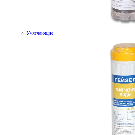
Умягчающие