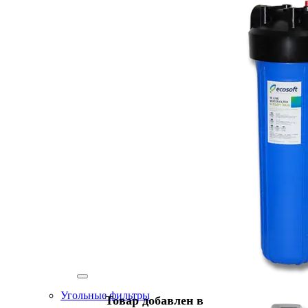
Угольные фильтры
Товар добавлен в