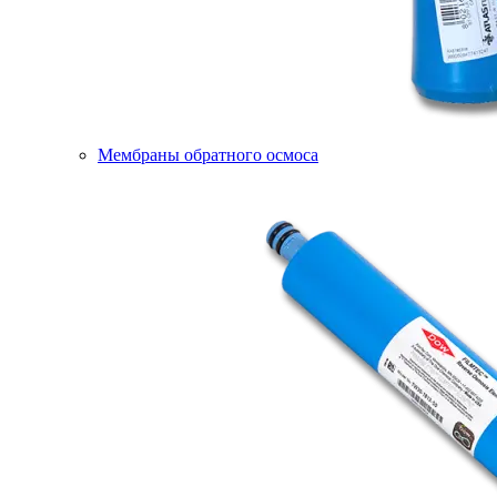
Мембраны обратного осмоса