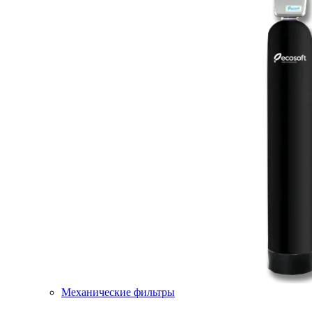
Механические фильтры