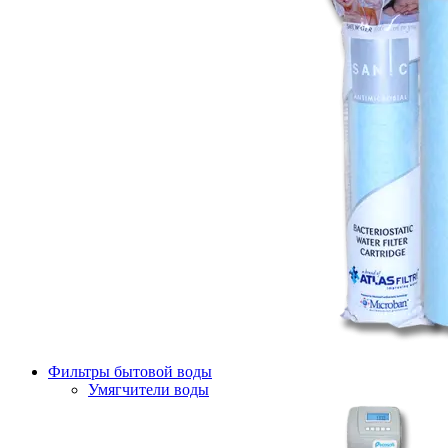
Фильтры бытовой воды
Умягчители воды