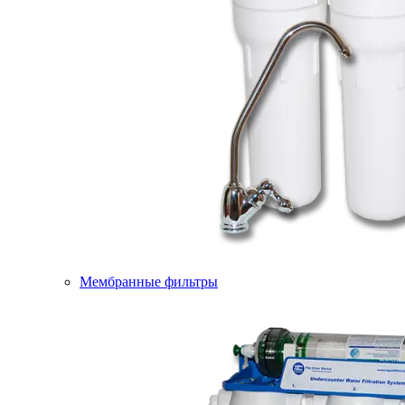
Мембранные фильтры