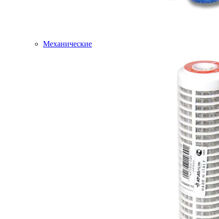
Механические