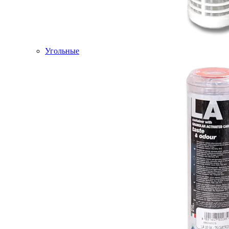
Угольные