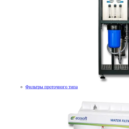
Фильтры проточного типа