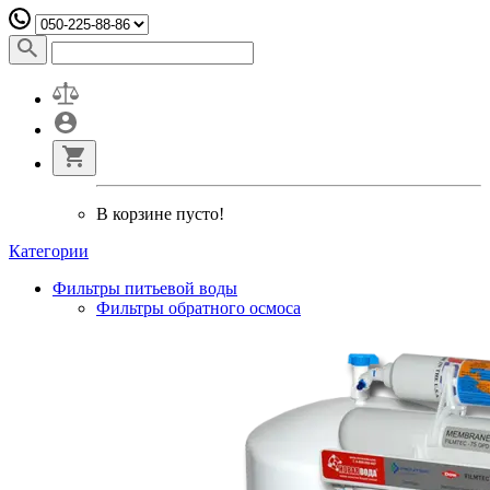
В корзине пусто!
Категории
Фильтры питьевой воды
Фильтры обратного осмоса