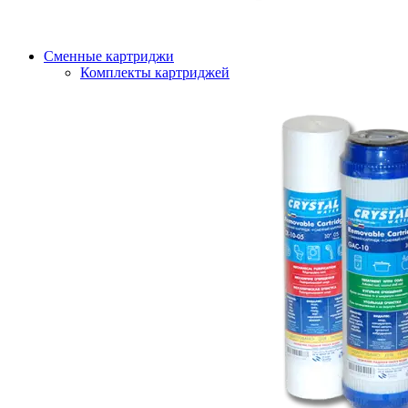
Сменные картриджи
Комплекты картриджей