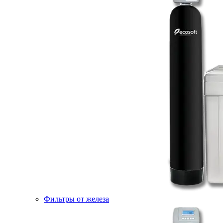
Фильтры от железа