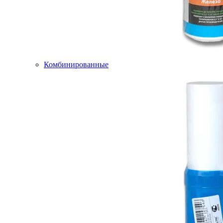
Комбинированные