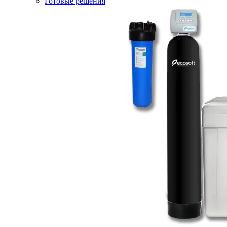
Готовые решения