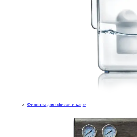
Фильтры для офисов и кафе