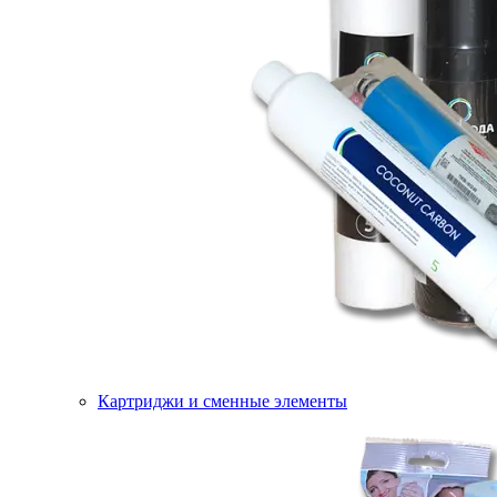
Картриджи и сменные элементы